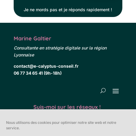
Je ne mords pas et je réponds rapidement !
Marine Galtier
Consultante en stratégie digitale sur la région
Lyonnaise
contact@e-calyptus-conseil.fr
06 77 34 65 41 (9h-18h)
Suis-moi sur les réseaux !
Nous utilisons des cookies pour optimiser notre site web et notre
Suivre
service.
Suivre