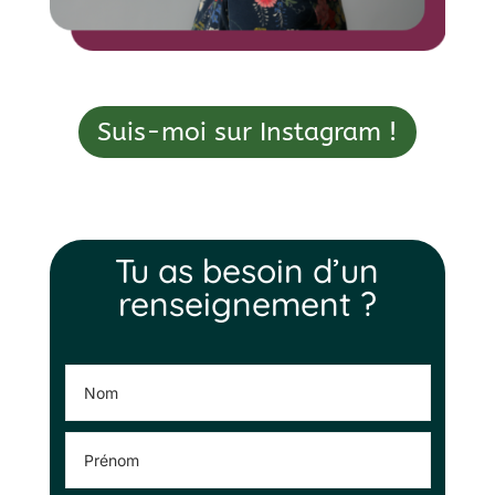
Suis-moi sur Instagram !
Tu as besoin d’un
renseignement ?