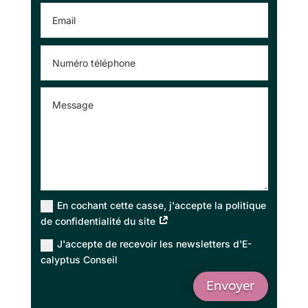
En cochant cette casse, j'accepte la politique
de confidentialité du site
J'accepte de recevoir les newsletters d'E-
calyptus Conseil
Envoyer