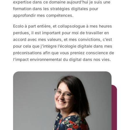
expertise dans ce domaine aujourd’hui je suis une
formation dans les stratégies digitales pour
approfondir mes compétences.
Ecolo à part entière, et collapsologue à mes heures
perdues, il est important pour moi de travailler en
accord avec mes valeurs, et mes convictions, c’est
pour cela que j’intègre l’écologie digitale dans mes
préconisations afin que vous preniez conscience de
l’impact environnemental du digital dans nos vies.