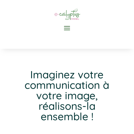
Imaginez votre
communication à
votre image,
réalisons-la
ensemble !