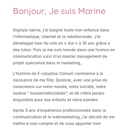
Bonjour, Je suis Marine
Digitale native, j’ai baigné toute mon enfance dans
l’informatique, internet et la méditerranée. J’ai
développé mon 1er site en « dur » à 16 ans grâce a
des tutos. Puis je me suis lancée dans une licence en
communication suivi d’un master management de
projet spécialisé dans le marketing,
L’histoire de E-calyptus Conseil commence à la
naissance de ma fille, Eponine, avec une prise de
conscience sur notre monde, notre société, notre
routine “ boulot/métro/dodo”, et de n’être jamais
disponible pour nos enfants et notre planète.
Après 5 ans d’expérience professionnels dans la
communication et le webmarketing, j’ai décidé de me
mettre à mon compte et de vous apporter mon